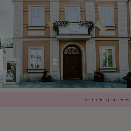
Ten produkt jest niedos