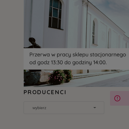
PRODUCENCI