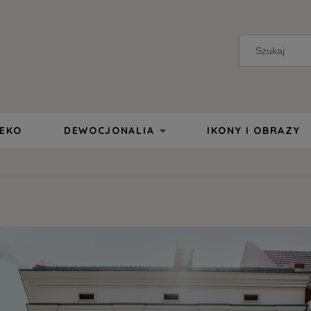
 EKO
DEWOCJONALIA
IKONY I OBRAZY