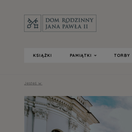
KSIĄŻKI
PAMIĄTKI
TORBY
Jesteś w: