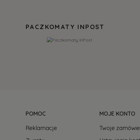
PACZKOMATY INPOST
POMOC
MOJE KONTO
Reklamacje
Twoje zamówie