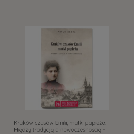
Kraków czasów Emilii, matki papieża.
Między tradycją a nowoczesnością -