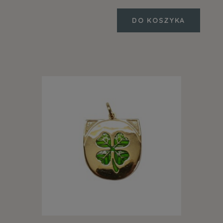
DO KOSZYKA