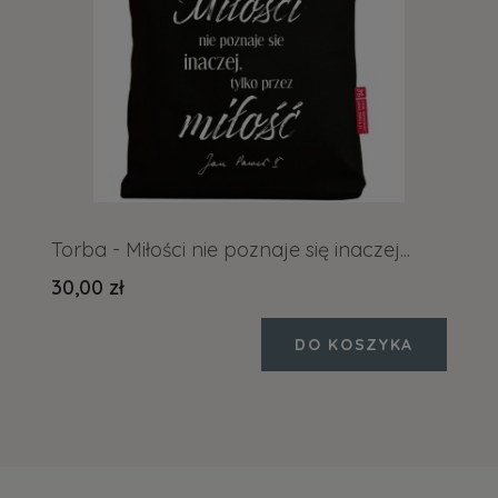
Torba - Miłości nie poznaje się inaczej...
30,00 zł
DO KOSZYKA