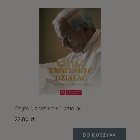
Czytać, zrozumieć, działać
22,00 zł
DO KOSZYKA