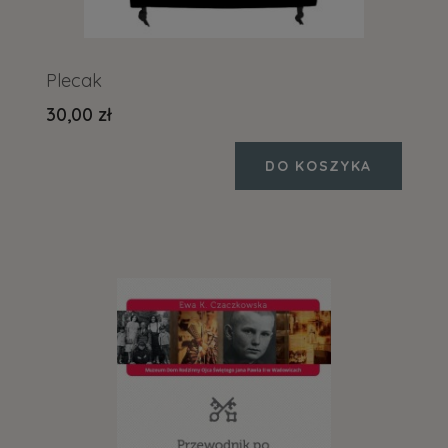
Plecak
30,00 zł
DO KOSZYKA