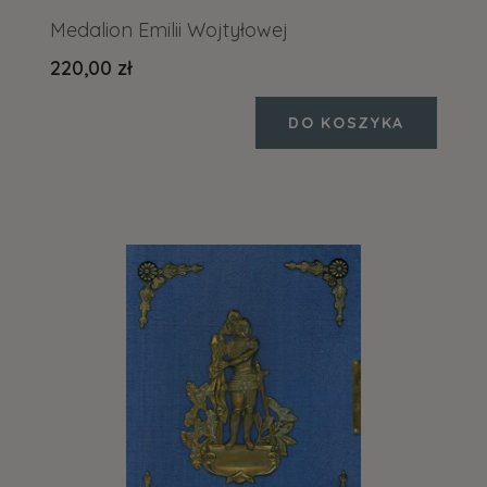
Medalion Emilii Wojtyłowej
220,00 zł
DO KOSZYKA