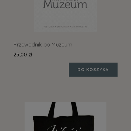
Przewodnik po Muzeum
25,00 zł
DO KOSZYKA