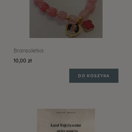
Bransoletka
10,00 zł
DO KOSZYKA