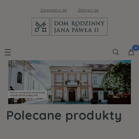
Zarejestruj się
Zaloguj się
Polecane produkty