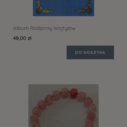
Album Rodzinny Wojtyłów
48,00 zł
DO KOSZYKA