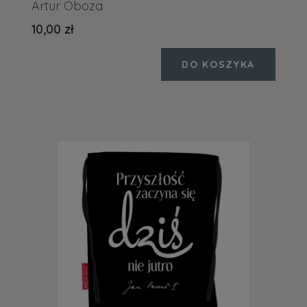
Artur Oboza
10,00 zł
DO KOSZYKA