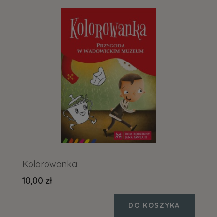
Kolorowanka
10,00 zł
DO KOSZYKA