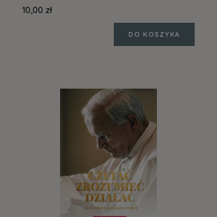
10,00 zł
DO KOSZYKA