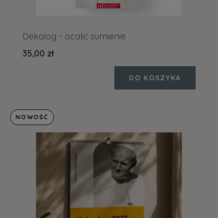
Dekalog - ocalić sumienie
35,00 zł
DO KOSZYKA
NOWOŚĆ