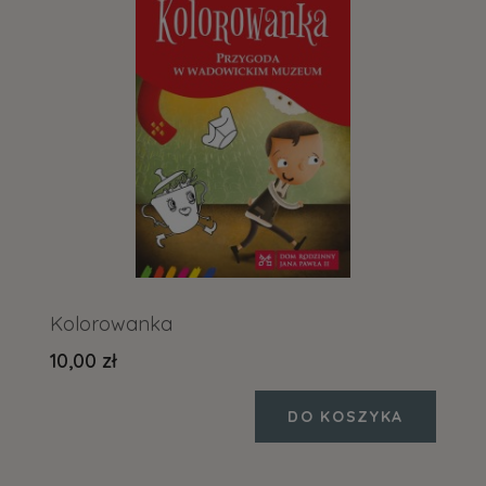
Kolorowanka
10,00 zł
DO KOSZYKA