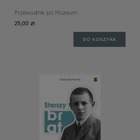
Przewodnik po Muzeum
25,00 zł
DO KOSZYKA