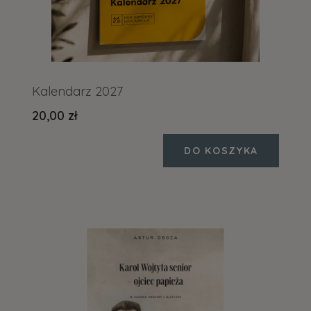
Kalendarz 2027
20,00 zł
DO KOSZYKA