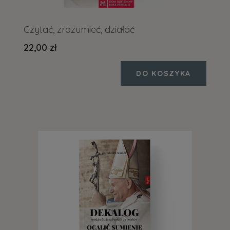
Czytać, zrozumieć, działać
22,00 zł
DO KOSZYKA