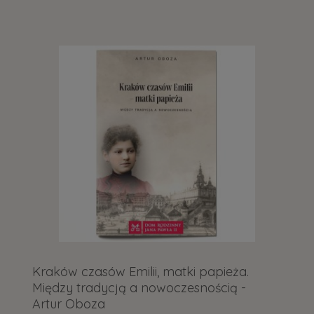
Kraków czasów Emilii, matki papieża.
Między tradycją a nowoczesnością -
Artur Oboza