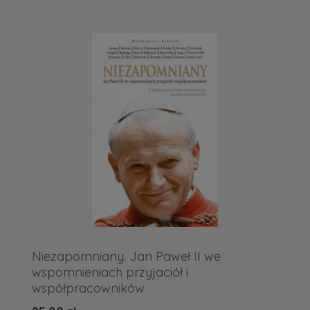
Niezapomniany. Jan Paweł II we
wspomnieniach przyjaciół i
współpracowników