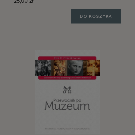
25,00 zł
DO KOSZYKA