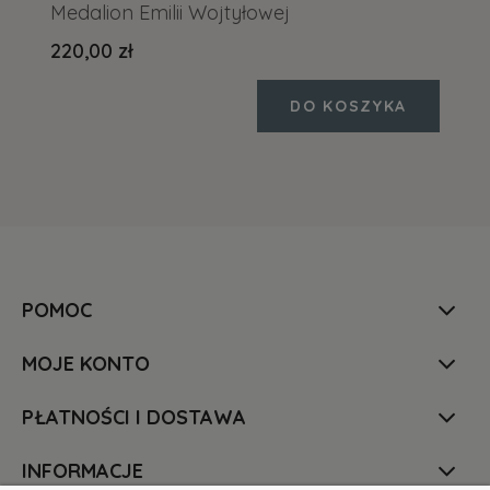
Medalion Emilii Wojtyłowej
220,00 zł
DO KOSZYKA
POMOC
MOJE KONTO
PŁATNOŚCI I DOSTAWA
INFORMACJE