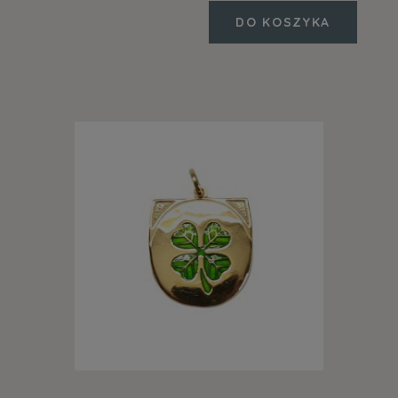
DO KOSZYKA