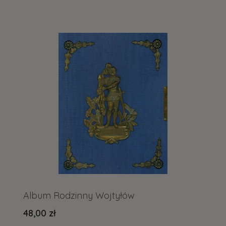
Album Rodzinny Wojtyłów
48,00 zł