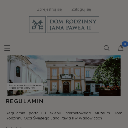
Zarejestruj się
Zaloguj się
REGULAMIN
Regulamin portalu i sklepu internetowego Muzeum Dom
Rodzinny Ojca Świętego Jana Pawła II w Wadowicach