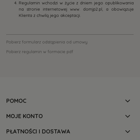
Regulamin wchodzi w życie z dniem jego opublikowania
na stronie internetowej www. domjp2.pl, a obowiązuje
Klienta z chwilą jego akceptacji.
Pobierz formularz odstąpienia od umowy
Pobierz regulamin w formacie pdf
POMOC
MOJE KONTO
PŁATNOŚCI I DOSTAWA