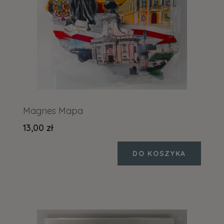
Magnes Mapa
13,00 zł
DO KOSZYKA