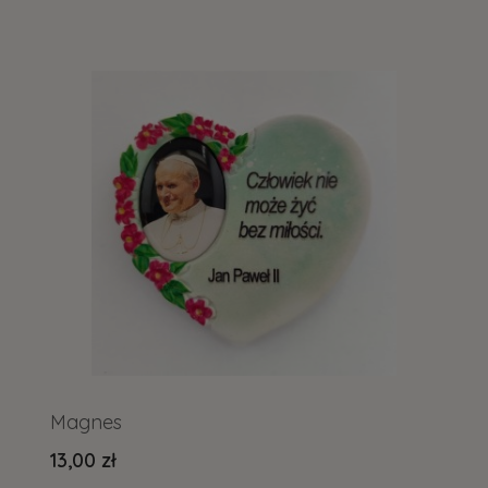
Magnes
13,00 zł