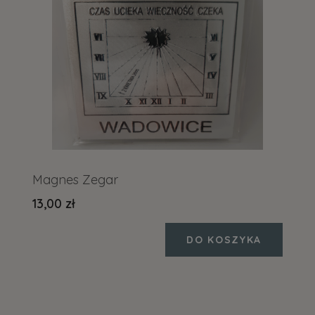
Magnes Zegar
13,00 zł
DO KOSZYKA