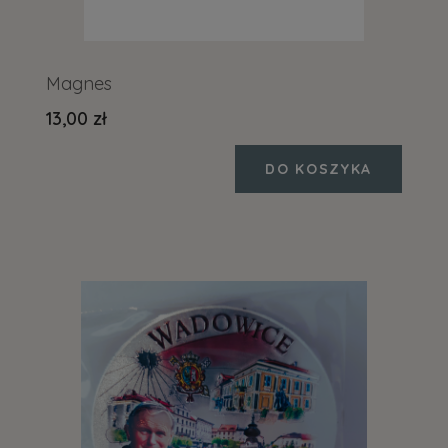
Magnes
13,00 zł
DO KOSZYKA