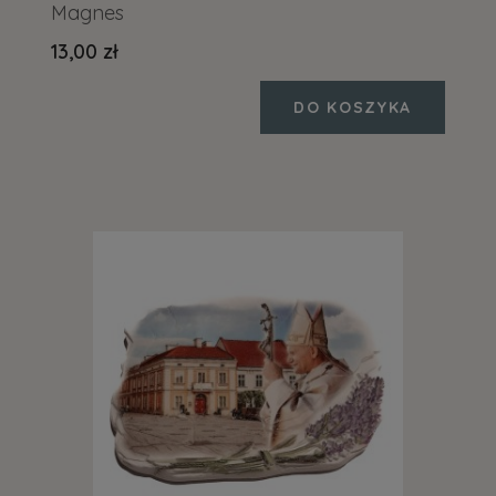
Magnes
13,00 zł
DO KOSZYKA