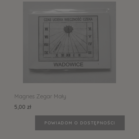
Magnes Zegar Mały
5,00 zł
POWIADOM O DOSTĘPNOŚCI