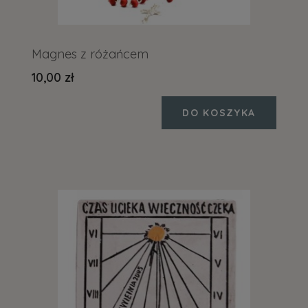
Magnes z różańcem
10,00 zł
DO KOSZYKA