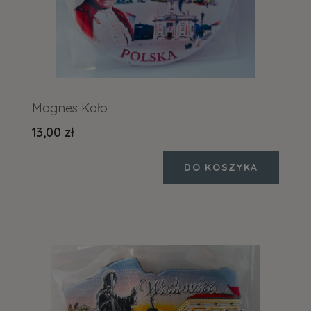
Magnes Koło
13,00 zł
DO KOSZYKA