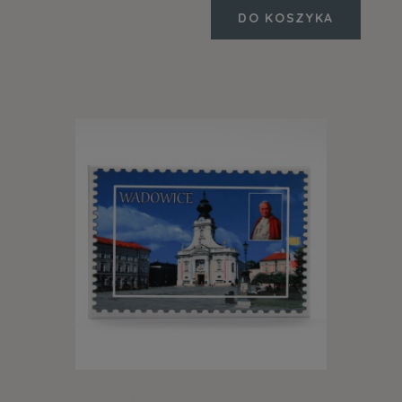
DO KOSZYKA