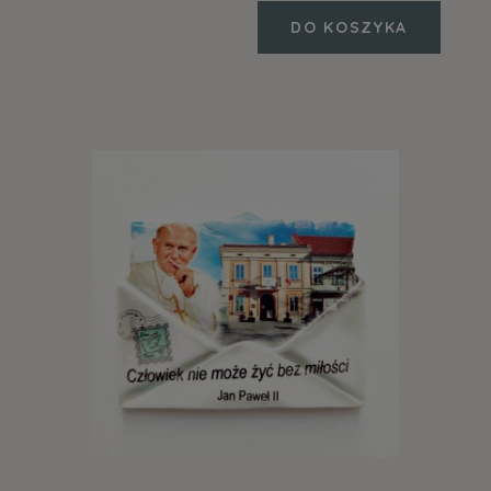
DO KOSZYKA