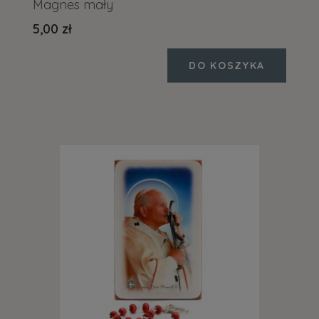
Magnes mały
5,00 zł
DO KOSZYKA