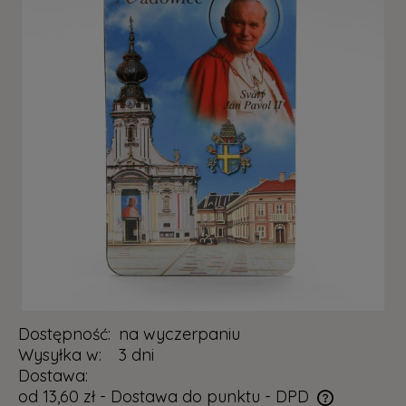
Dostępność:
na wyczerpaniu
Wysyłka w:
3 dni
Dostawa:
od 13,60 zł
- Dostawa do punktu - DPD