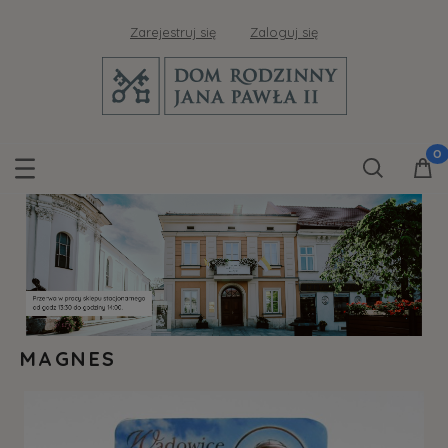
Zarejestruj się
Zaloguj się
MAGNES