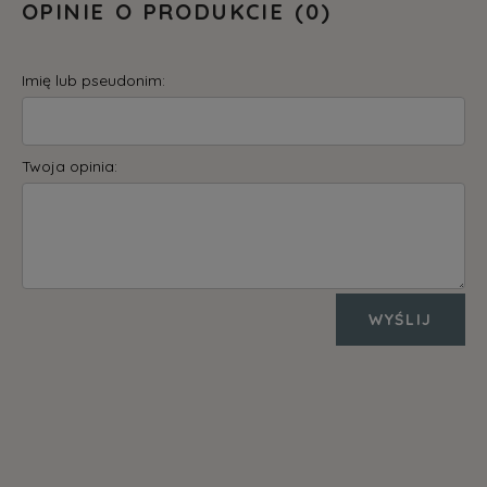
OPINIE O PRODUKCIE (0)
Imię lub pseudonim:
Twoja opinia:
WYŚLIJ