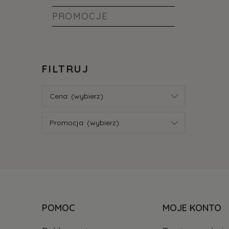
PROMOCJE
FILTRUJ
Cena: (wybierz)
Promocja: (wybierz)
POMOC
MOJE KONTO