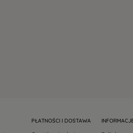
PŁATNOŚCI I DOSTAWA
INFORMACJ