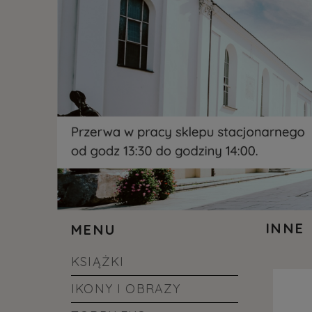
INNE
MENU
KSIĄŻKI
IKONY I OBRAZY