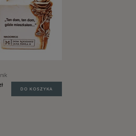
nik
zł
DO KOSZYKA